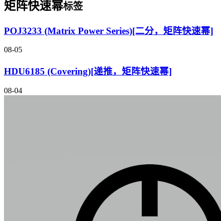
矩阵快速幂
标签
POJ3233 (Matrix Power Series)[二分，矩阵快速幂]
08-05
HDU6185 (Covering)[递推，矩阵快速幂]
08-04