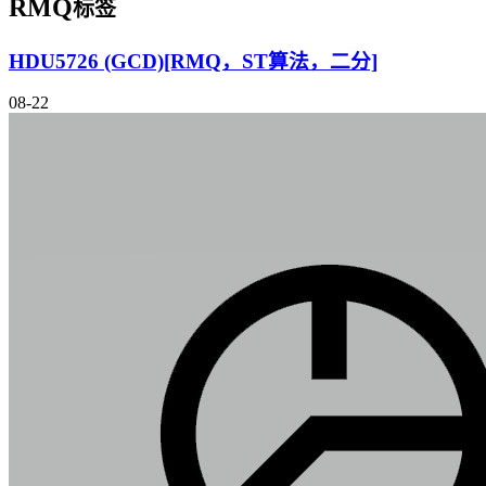
RMQ
标签
HDU5726 (GCD)[RMQ，ST算法，二分]
08-22